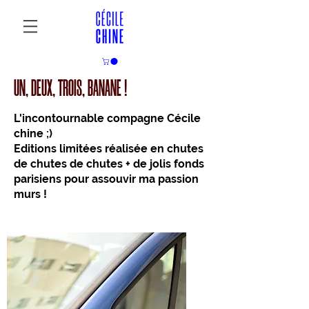
UN, DEUX, TROIS, BANANE !
L'incontournable compagne Cécile
chine ;)
Editions limitées réalisée en chutes
de chutes de chutes + de jolis fonds
parisiens pour assouvir ma passion
murs !