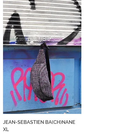
JEAN-SEBASTIEN BA(CH)NANE
XL