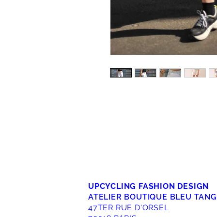
UPCYCLING FASHION DESIGN
ATELIER BOUTIQUE BLEU TAN
47TER RUE D'ORSEL