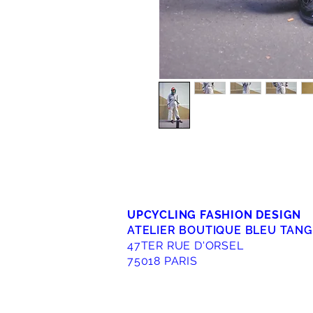
UPCYCLING FASHION DESIGN
ATELIER BOUTIQUE BLEU TAN
47TER RUE D'ORSEL
75018 PARIS