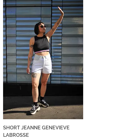
SHORT JEANNE GENEVIEVE
LABROSSE